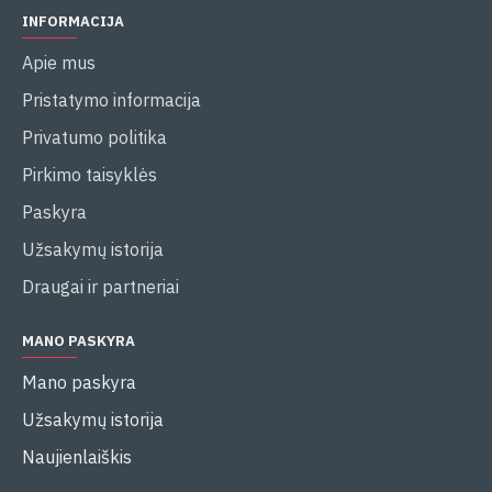
INFORMACIJA
Apie mus
Pristatymo informacija
Privatumo politika
Pirkimo taisyklės
Paskyra
Užsakymų istorija
Draugai ir partneriai
MANO PASKYRA
Mano paskyra
Užsakymų istorija
Naujienlaiškis