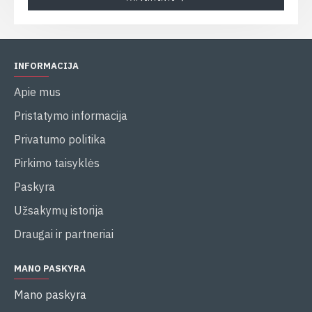
INFORMACIJA
Apie mus
Pristatymo informacija
Privatumo politika
Pirkimo taisyklės
Paskyra
Užsakymų istorija
Draugai ir partneriai
MANO PASKYRA
Mano paskyra