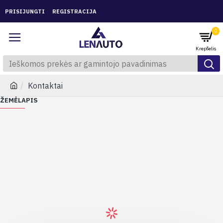
PRISIJUNGTI
REGISTRACIJA
0
Kontaktai
ŽEMĖLAPIS