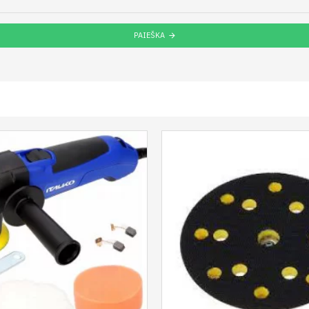
PAIEŠKA