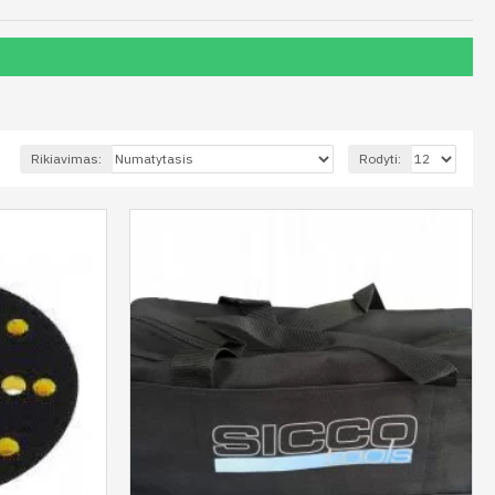
Rikiavimas:
Rodyti: